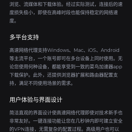
浏览、流媒体和下载体验。经过实际测试，连接后的速
度损失极小，即使在高峰时段也能保持稳定的网络速
度。
多平台支持
高速网络代理支持Windows、Mac、iOS、Android
等主流平台，一个账号即可在多台设备上同时使用。无
论您使用何种设备，都能享受到一致的菜鸟加速器app
下载保护。此外，还提供浏览器扩展和路由器配置支
持，满足不同使用场景的需求。
用户体验与界面设计
简洁直观的界面设计使高速网络代理即使对技术新手也
非常友好。一键连接功能让您在几秒钟内即可建立安全
的VPN连接，无需复杂的配置过程。高级用户也可以