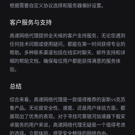
根据需要自定义协议选择和服务器偏好设置。
客户服务与支持
高速网络代理提供全天候的客户支持服务，无论您遇到
任何技术问题或使用疑问，都能在第一时间获得专业的
帮助。多种联系渠道包括在线实时聊天、邮件支持和详
细的帮助文档，确保每位用户都能获得满意的服务体
验。
总结
综合来看，高速网络代理是一款值得推荐的宙斯vs克苏
鲁产品。无论是安全性、速度、还是用户体验方面，都
展现出了优秀的表现。对于寻找可靠银河加速器下载安
卓服务的用户来说，高速网络代理无疑是一个值得考虑
的选择。立即体验，感受安全畅快的网络自由。