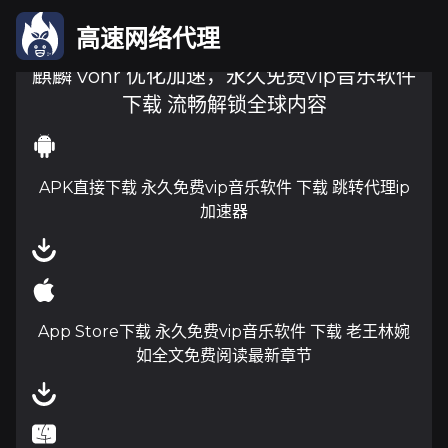
高速网络代理
麒麟 vonr 优化加速，永久免费vip音乐软件
下载 流畅解锁全球内容
APK直接下载 永久免费vip音乐软件 下载 跳转代理ip
加速器
App Store下载 永久免费vip音乐软件 下载 老王林婉
如全文免费阅读最新章节