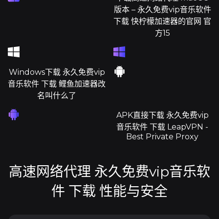
版本 – 永久免费vip音乐软件
下载 快柠檬加速器的官网 官
方15
Windows下载 永久免费vip
音乐软件 下载 鲤鱼加速器改
名叫什么了
APK直接下载 永久免费vip
音乐软件 下载 LeapVPN -
Best Private Proxy
高速网络代理 永久免费vip音乐软
件 下载 性能与安全