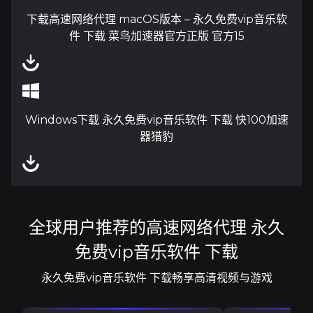
下载高速网络代理 macOS版本 – 永久免费vip音乐软
件 下载 菜鸟加速器官方正版 官方15
Windows下载 永久免费vip音乐软件 下载 快100加速
器猎豹
全球用户推荐的高速网络代理 永久
免费vip音乐软件 下载
永久免费vip音乐软件 下载畅享高清视频与游戏