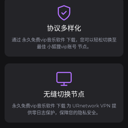
协议多样化
通过 永久免费vip音乐软件 下载，您可以轻松切换至
最佳 小狐狸vip账号 节点。
无缝切换节点
永久免费vip音乐软件 下载 为 URnetwork VPN 提
供零日志保护，保障您的隐私安全。