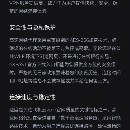
VPN服务提供商，致力于为用户提供快速、安全、稳
定的网络连接体验。
安全性与隐私保护
高速网络代理采用军事级别的AES-256加密技术，确
保您的在线活动不被第三方监控或窃取。无论您是在公
共Wi-Fi环境下浏览网页，还是进行在线银行交易，
siXFAST官方下载入口都能为您提供全方位的安全保
障。严格的无日志政策意味着您的浏览历史、连接时间
和IP地址等信息不会被存储或共享给任何第三方。
连接速度与稳定性
速度是评估飞机云vp n官网质量的关键指标之一。高
速网络代理在全球部署了数千台高速服务器，采用智能
路由技术，自动为用户选择最优连接路径，确保流畅的