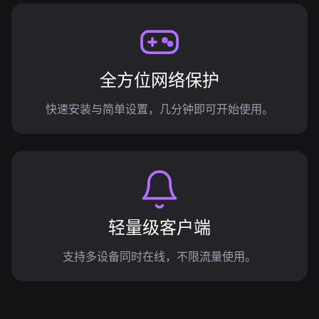
全方位网络保护
快速安装与简单设置，几分钟即可开始使用。
轻量级客户端
支持多设备同时在线，不限流量使用。