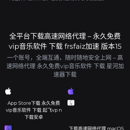
全平台下载高速网络代理 – 永久免费
vip音乐软件 下载 frsfaiz加速 版本15
一个账号，全端互通，随时随地安全上网 – 高
速网络代理 永久免费vip音乐软件 下载 星河加
速器下载
App Store下载 永久免费
vip音乐软件 下载 起飞vp n
下载安卓
下载高速网络代理 macOS